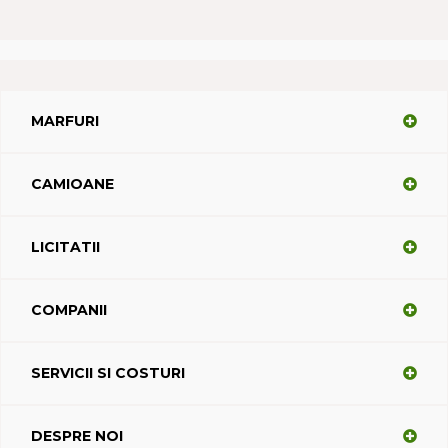
MARFURI
CAMIOANE
LICITATII
COMPANII
SERVICII SI COSTURI
DESPRE NOI