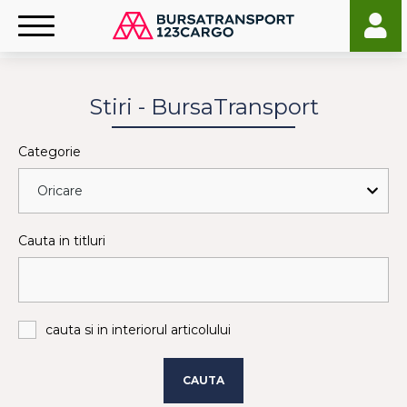
Stiri - BursaTransport
Categorie
Cauta in titluri
cauta si in interiorul articolului
CAUTA