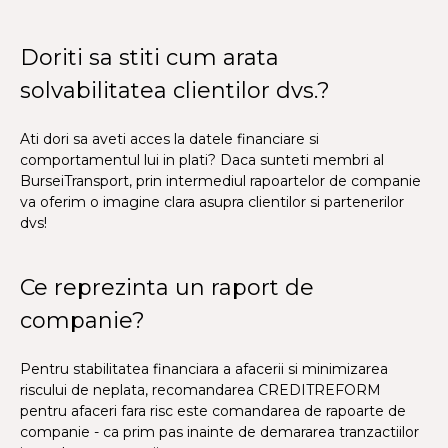
Doriti sa stiti cum arata
solvabilitatea clientilor dvs.?
Ati dori sa aveti acces la datele financiare si
comportamentul lui in plati? Daca sunteti membri al
BurseiTransport, prin intermediul rapoartelor de companie
va oferim o imagine clara asupra clientilor si partenerilor
dvs!
Ce reprezinta un raport de
companie?
Pentru stabilitatea financiara a afacerii si minimizarea
riscului de neplata, recomandarea CREDITREFORM
pentru afaceri fara risc este comandarea de rapoarte de
companie - ca prim pas inainte de demararea tranzactiilor