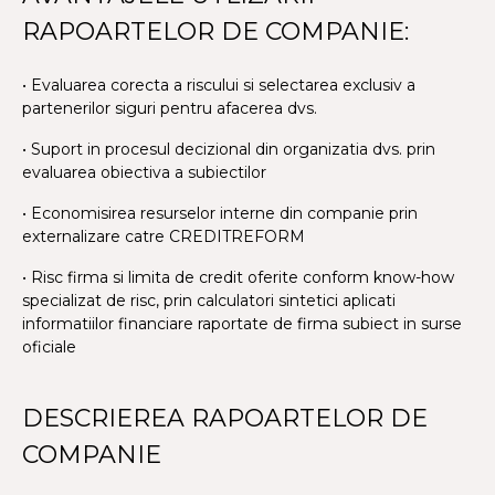
RAPOARTELOR DE COMPANIE:
• Evaluarea corecta a riscului si selectarea exclusiv a
partenerilor siguri pentru afacerea dvs.
• Suport in procesul decizional din organizatia dvs. prin
evaluarea obiectiva a subiectilor
• Economisirea resurselor interne din companie prin
externalizare catre CREDITREFORM
• Risc firma si limita de credit oferite conform know-how
specializat de risc, prin calculatori sintetici aplicati
informatiilor financiare raportate de firma subiect in surse
oficiale
DESCRIEREA RAPOARTELOR DE
COMPANIE