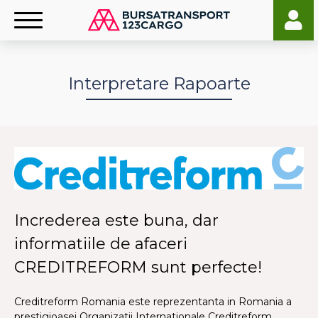
Interpretare Rapoarte
Increderea este buna, dar
informatiile de afaceri
CREDITREFORM sunt perfecte!
Creditreform Romania este reprezentanta in Romania a
prestigioasei Organizatii Internationale Creditreform,