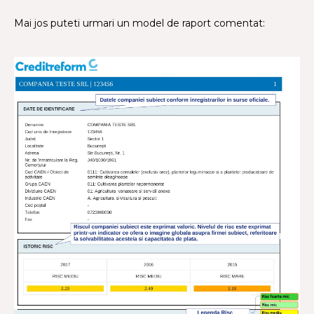
Mai jos puteti urmari un model de raport comentat: