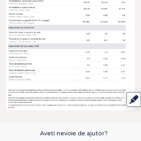
Aveti nevoie de ajutor?