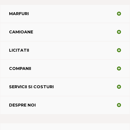
MARFURI
CAMIOANE
LICITATII
COMPANII
SERVICII SI COSTURI
DESPRE NOI