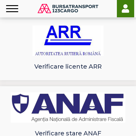
Verificare licente ARR
Verificare stare ANAF