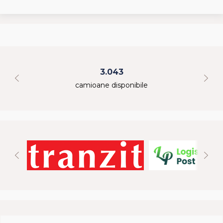
3.043
camioane disponibile