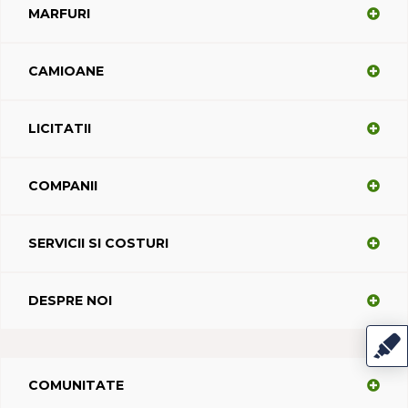
MARFURI
CAMIOANE
LICITATII
COMPANII
SERVICII SI COSTURI
DESPRE NOI
COMUNITATE