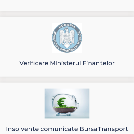
Verificare Ministerul Finantelor
Insolvente comunicate BursaTransport