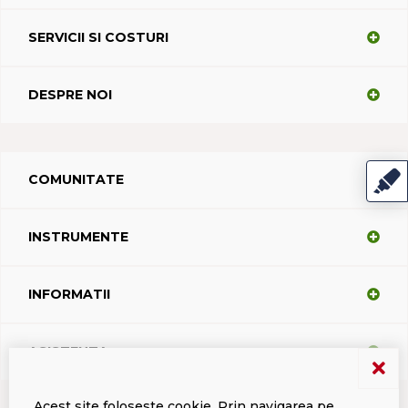
SERVICII SI COSTURI
DESPRE NOI
COMUNITATE
INSTRUMENTE
INFORMATII
ASISTENTA
Acest site foloseste cookie. Prin navigarea pe