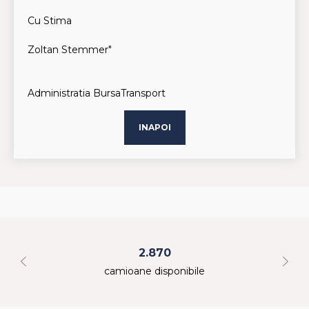
Cu Stima
Zoltan Stemmer"
Administratia BursaTransport
INAPOI
2.870
camioane disponibile