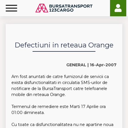
Defectiuni in reteaua Orange
GENERAL |
16-Apr-2007
Am fost anuntati de catre furnizorul de servicii ca
exista disfunctionalitati in circulatia SMS-urilor de
notificare de la BursaTransport catre telefoanele
mobile din reteaua Orange.
Termenul de remediere este Marti 17 Aprilie ora
01:00 dimineata.
Cu toate ca disfunctionalitatea nu ne apartine noua