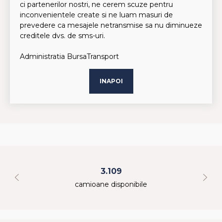
ci partenerilor nostri, ne cerem scuze pentru
inconvenientele create si ne luam masuri de
prevedere ca mesajele netransmise sa nu diminueze
creditele dvs. de sms-uri.
Administratia BursaTransport
INAPOI
3.109
camioane disponibile