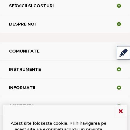
SERVICII SI COSTURI
DESPRE NOI
COMUNITATE
INSTRUMENTE
INFORMATII
ASISTENTA
Acest site foloseste cookie. Prin navigarea pe
acest site, va exprimati acordul in privinta