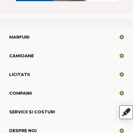
MARFURI
CAMIOANE
LICITATII
COMPANII
SERVICII SI COSTURI
DESPRE NOI