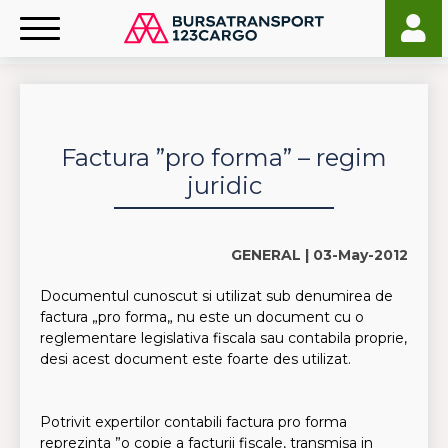
Factura ”pro forma” – regim
juridic
GENERAL |
03-May-2012
Documentul cunoscut si utilizat sub denumirea de
factura „pro forma„ nu este un document cu o
reglementare legislativa fiscala sau contabila proprie,
desi acest document este foarte des utilizat.
Potrivit expertilor contabili factura pro forma
reprezinta ”o copie a facturii fiscale, transmisa in