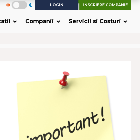
LOGIN
INSCRIERE COMPANIE
tatii
Companii
Servicii si Costuri