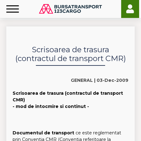
Scrisoarea de trasura
(contractul de transport CMR)
GENERAL |
03-Dec-2009
Scrisoarea de trasura (contractul de transport
CMR)
- mod de intocmire si continut -
Documentul de transport
ce este reglementat
prin Conventia CMR (Conventia referitoare la