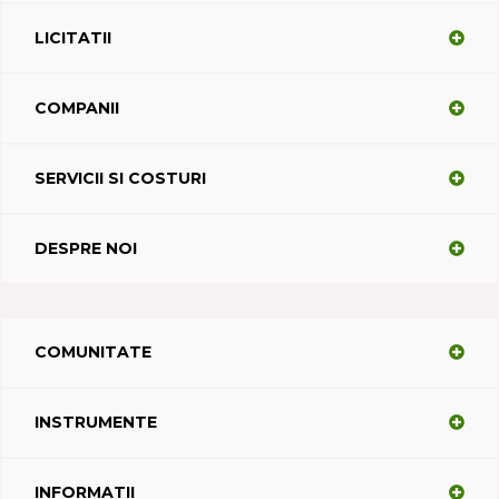
LICITATII
COMPANII
SERVICII SI COSTURI
DESPRE NOI
COMUNITATE
INSTRUMENTE
INFORMATII