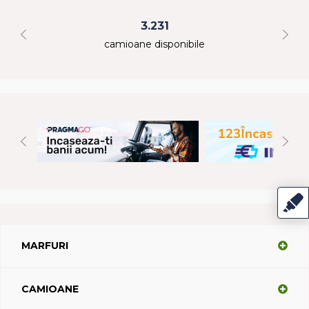
3.231
camioane disponibile
MARFURI
CAMIOANE