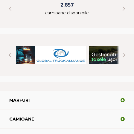
2.857
camioane disponibile
MARFURI
CAMIOANE