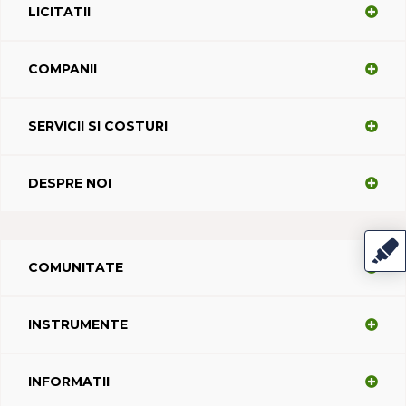
LICITATII
COMPANII
SERVICII SI COSTURI
DESPRE NOI
COMUNITATE
INSTRUMENTE
INFORMATII