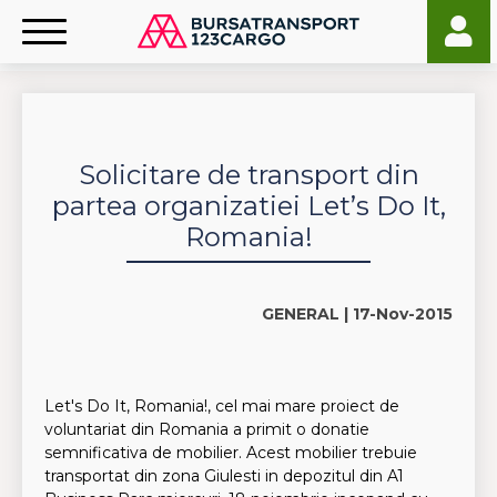
Solicitare de transport din
partea organizatiei Let’s Do It,
Romania!
GENERAL |
17-Nov-2015
Let's Do It, Romania!, cel mai mare proiect de
voluntariat din Romania a primit o donatie
semnificativa de mobilier. Acest mobilier trebuie
transportat din zona Giulesti in depozitul din A1