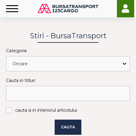
Stiri - BursaTransport
Categorie
Cauta in titluri
cauta si in interiorul articolului
CAUTA