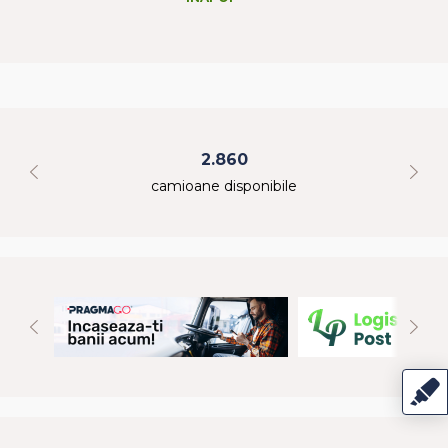
2.860
camioane disponibile