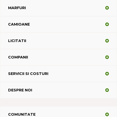
MARFURI
CAMIOANE
LICITATII
COMPANII
SERVICII SI COSTURI
DESPRE NOI
COMUNITATE