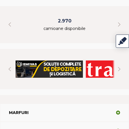
2.970
camioane disponibile
MARFURI