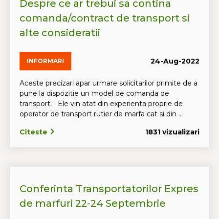
Despre ce ar trebui sa contina
comanda/contract de transport si
alte consideratii
24-Aug-2022
INFORMARI
Aceste precizari apar urmare solicitarilor primite de a
pune la dispozitie un model de comanda de
transport. Ele vin atat din experienta proprie de
operator de transport rutier de marfa cat si din ...
Citeste
1831 vizualizari
Conferinta Transportatorilor Expres
de marfuri 22-24 Septembrie