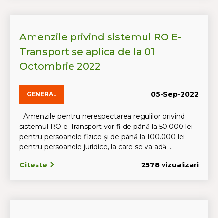
Amenzile privind sistemul RO E-
Transport se aplica de la 01
Octombrie 2022
05-Sep-2022
GENERAL
Amenzile pentru nerespectarea regulilor privind
sistemul RO e-Transport vor fi de până la 50.000 lei
pentru persoanele fizice și de până la 100.000 lei
pentru persoanele juridice, la care se va adă ...
Citeste
2578 vizualizari