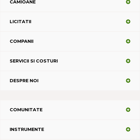
CAMIOANE
LICITATII
COMPANII
SERVICII SI COSTURI
DESPRE NOI
COMUNITATE
INSTRUMENTE