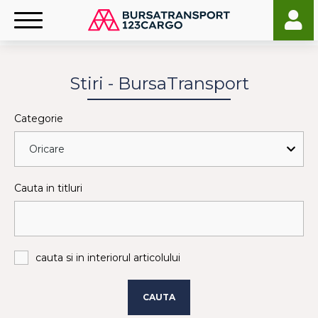
Stiri - BursaTransport
Categorie
Cauta in titluri
cauta si in interiorul articolului
CAUTA