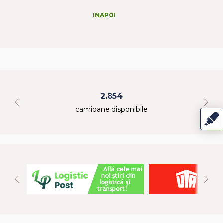
INAPOI
2.854
camioane disponibile