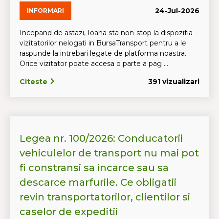
24-Jul-2026
INFORMARI
Incepand de astazi, Ioana sta non-stop la dispozitia
vizitatorilor nelogati in BursaTransport pentru a le
raspunde la intrebari legate de platforma noastra.
Orice vizitator poate accesa o parte a pag ...
Citeste
391 vizualizari
Legea nr. 100/2026: Conducatorii
vehiculelor de transport nu mai pot
fi constransi sa incarce sau sa
descarce marfurile. Ce obligatii
revin transportatorilor, clientilor si
caselor de expeditii