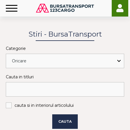
Stiri - BursaTransport
Categorie
Cauta in titluri
cauta si in interiorul articolului
CAUTA