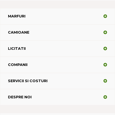
MARFURI
CAMIOANE
LICITATII
COMPANII
SERVICII SI COSTURI
DESPRE NOI