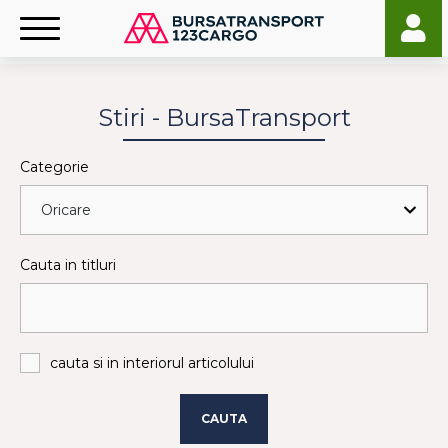
Stiri - BursaTransport
Categorie
Cauta in titluri
cauta si in interiorul articolului
CAUTA