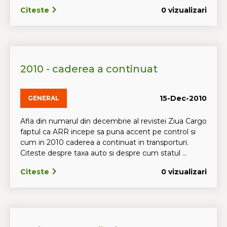
Citeste
0 vizualizari
2010 - caderea a continuat
15-Dec-2010
GENERAL
Afla din numarul din decembrie al revistei Ziua Cargo
faptul ca ARR incepe sa puna accent pe control si
cum in 2010 caderea a continuat in transporturi.
Citeste despre taxa auto si despre cum statul ...
Citeste
0 vizualizari