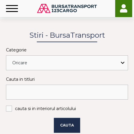
Stiri - BursaTransport
Categorie
Cauta in titluri
cauta si in interiorul articolului
CAUTA