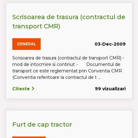
Scrisoarea de trasura (contractul de
transport CMR)
03-Dec-2009
GENERAL
Scrisoarea de trasura (contractul de transport CMR) -
mod de intocmire si continut - Documentul de
transport ce este reglementat prin Conventia CMR
(Conventia referitoare la contractul de t ...
Citeste
99 vizualizari
Furt de cap tractor