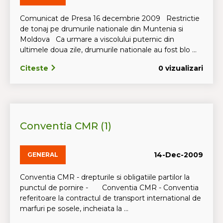
Comunicat de Presa 16 decembrie 2009 Restrictie
de tonaj pe drumurile nationale din Muntenia si
Moldova Ca urmare a viscolului puternic din
ultimele doua zile, drumurile nationale au fost blo ...
Citeste
0 vizualizari
Conventia CMR (1)
14-Dec-2009
GENERAL
Conventia CMR - drepturile si obligatiile partilor la
punctul de pornire - Conventia CMR - Conventia
referitoare la contractul de transport international de
marfuri pe sosele, incheiata la ...