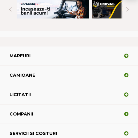
MARFURI
CAMIOANE
LICITATII
COMPANII
SERVICII SI COSTURI