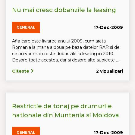
Nu mai cresc dobanzile la leasing
17-Dec-2009
GENERAL
Afla care este livrarea anului 2009, cum arata
Romania la mana a doua pe baza datelor RAR si de
ce nu vor mai creste dobanzile la leasing in 2010.
Despre toate acestea, dar si despre alte subiecte ...
Citeste
2 vizualizari
Restrictie de tonaj pe drumurile
nationale din Muntenia si Moldova
17-Dec-2009
GENERAL