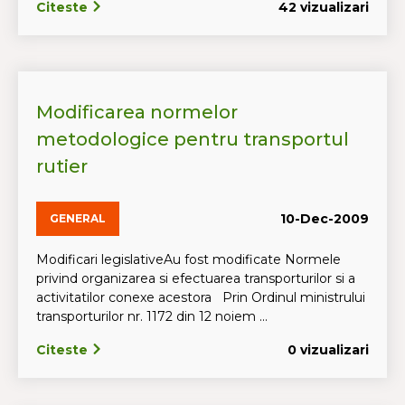
Citeste
42 vizualizari
Modificarea normelor
metodologice pentru transportul
rutier
10-Dec-2009
GENERAL
Modificari legislativeAu fost modificate Normele
privind organizarea si efectuarea transporturilor si a
activitatilor conexe acestora Prin Ordinul ministrului
transporturilor nr. 1172 din 12 noiem ...
Citeste
0 vizualizari