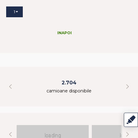
1
INAPOI
2.704
camioane disponibile