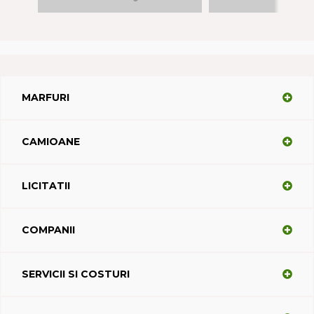
MARFURI
CAMIOANE
LICITATII
COMPANII
SERVICII SI COSTURI