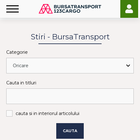
Stiri - BursaTransport
Categorie
Cauta in titluri
cauta si in interiorul articolului
CAUTA