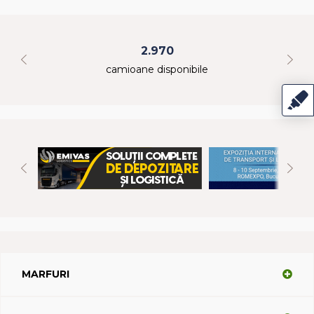
2.970
camioane disponibile
MARFURI