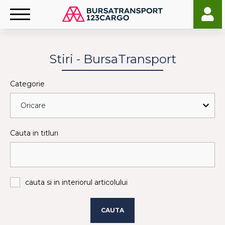
Stiri - BursaTransport
Categorie
Cauta in titluri
cauta si in interiorul articolului
CAUTA