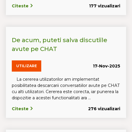
Citeste
177 vizualizari
De acum, puteti salva discutiile
avute pe CHAT
17-Nov-2025
UTILIZARE
La cererea utilizatorilor am implementat
posibilitatea descarcarii conversatiilor avute pe CHAT
cu alti utilizatori. Cererea este corecta, iar punerea la
dispozitie a acestei functionalitati ara ...
Citeste
276 vizualizari