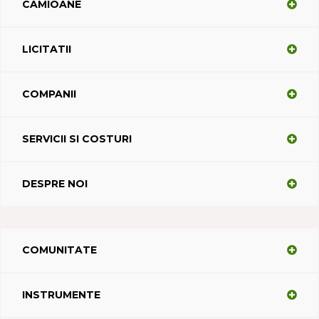
CAMIOANE
LICITATII
COMPANII
SERVICII SI COSTURI
DESPRE NOI
COMUNITATE
INSTRUMENTE