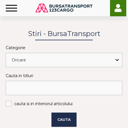
Stiri - BursaTransport
Categorie
Cauta in titluri
cauta si in interiorul articolului
CAUTA