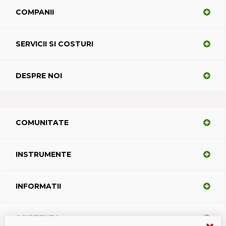
COMPANII
SERVICII SI COSTURI
DESPRE NOI
COMUNITATE
INSTRUMENTE
INFORMATII
ASISTENTA