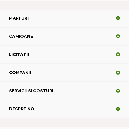
MARFURI
CAMIOANE
LICITATII
COMPANII
SERVICII SI COSTURI
DESPRE NOI