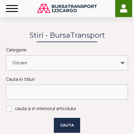
Stiri - BursaTransport
Categorie
Cauta in titluri
cauta si in interiorul articolului
CAUTA