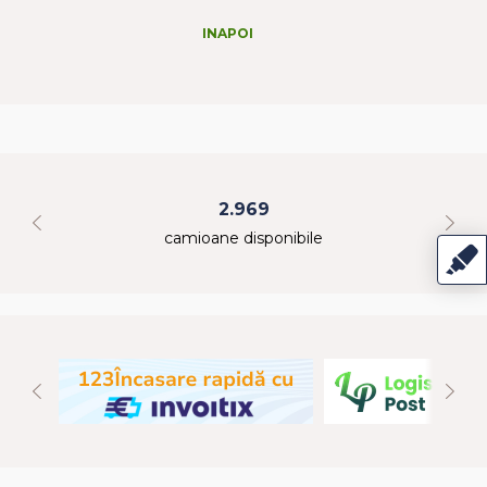
INAPOI
2.969
camioane disponibile