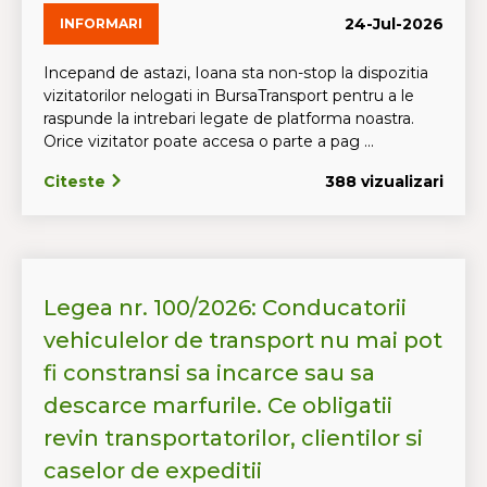
24-Jul-2026
INFORMARI
Incepand de astazi, Ioana sta non-stop la dispozitia
vizitatorilor nelogati in BursaTransport pentru a le
raspunde la intrebari legate de platforma noastra.
Orice vizitator poate accesa o parte a pag ...
Citeste
388 vizualizari
Legea nr. 100/2026: Conducatorii
vehiculelor de transport nu mai pot
fi constransi sa incarce sau sa
descarce marfurile. Ce obligatii
revin transportatorilor, clientilor si
caselor de expeditii