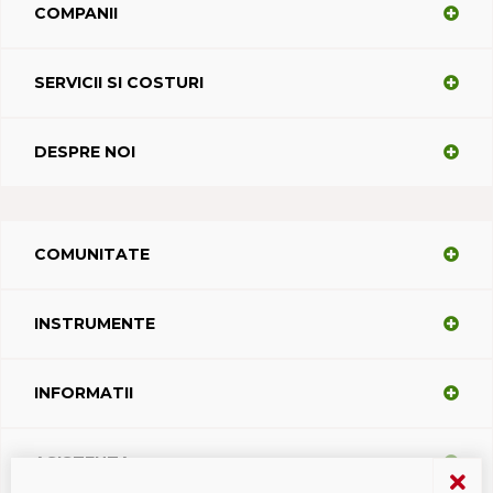
COMPANII
SERVICII SI COSTURI
DESPRE NOI
COMUNITATE
INSTRUMENTE
INFORMATII
ASISTENTA