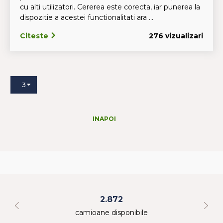
cu alti utilizatori. Cererea este corecta, iar punerea la
dispozitie a acestei functionalitati ara ...
Citeste
276 vizualizari
3
INAPOI
2.872
camioane disponibile