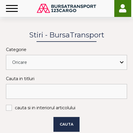
Stiri - BursaTransport
Categorie
Cauta in titluri
cauta si in interiorul articolului
CAUTA