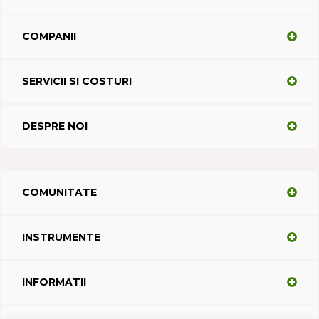
COMPANII
SERVICII SI COSTURI
DESPRE NOI
COMUNITATE
INSTRUMENTE
INFORMATII