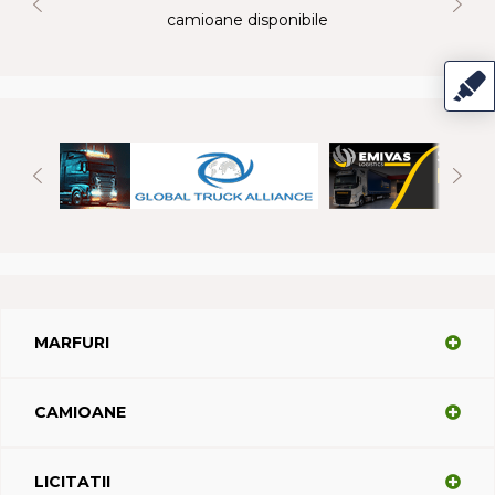
camioane disponibile
MARFURI
CAMIOANE
LICITATII