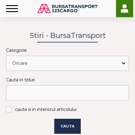
Stiri - BursaTransport
Categorie
Cauta in titluri
cauta si in interiorul articolului
CAUTA