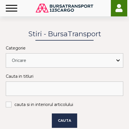
Stiri - BursaTransport
Categorie
Cauta in titluri
cauta si in interiorul articolului
CAUTA