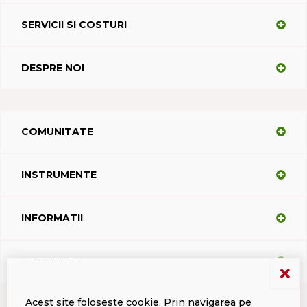
SERVICII SI COSTURI
DESPRE NOI
COMUNITATE
INSTRUMENTE
INFORMATII
ASISTENTA
Acest site foloseste cookie. Prin navigarea pe