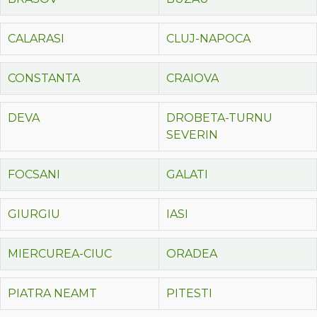
CALARASI
CLUJ-NAPOCA
CONSTANTA
CRAIOVA
DEVA
DROBETA-TURNU
SEVERIN
FOCSANI
GALATI
GIURGIU
IASI
MIERCUREA-CIUC
ORADEA
PIATRA NEAMT
PITESTI