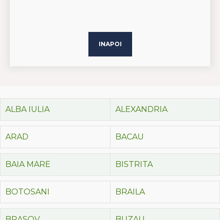
INAPOI
ALBA IULIA
ALEXANDRIA
ARAD
BACAU
BAIA MARE
BISTRITA
BOTOSANI
BRAILA
BRASOV
BUZAU