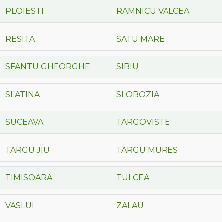
PLOIESTI
RAMNICU VALCEA
RESITA
SATU MARE
SFANTU GHEORGHE
SIBIU
SLATINA
SLOBOZIA
SUCEAVA
TARGOVISTE
TARGU JIU
TARGU MURES
TIMISOARA
TULCEA
VASLUI
ZALAU