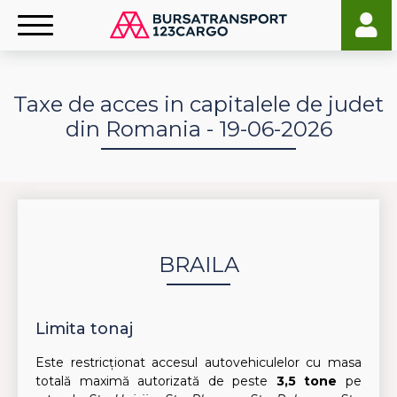
Taxe de acces in capitalele de judet
din Romania - 19-06-2026
BRAILA
Limita tonaj
Este restricționat accesul autovehiculelor cu masa
totală maximă autorizată de peste
3,5 tone
pe