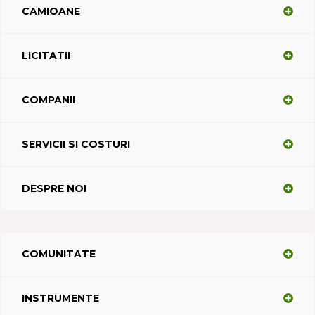
CAMIOANE
LICITATII
COMPANII
SERVICII SI COSTURI
DESPRE NOI
COMUNITATE
INSTRUMENTE