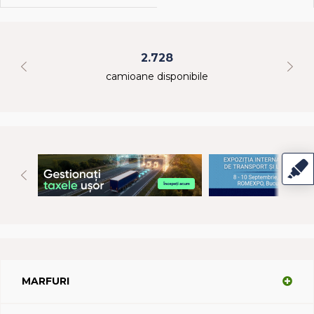
2.728
camioane disponibile
MARFURI