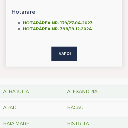
Hotarare
HOTĂRÂREA NR. 139/27.04.2023
HOTĂRÂREA NR. 398/19.12.2024
INAPOI
ALBA IULIA
ALEXANDRIA
ARAD
BACAU
BAIA MARE
BISTRITA