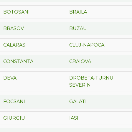
BOTOSANI
BRAILA
BRASOV
BUZAU
CALARASI
CLUJ-NAPOCA
CONSTANTA
CRAIOVA
DEVA
DROBETA-TURNU
SEVERIN
FOCSANI
GALATI
GIURGIU
IASI