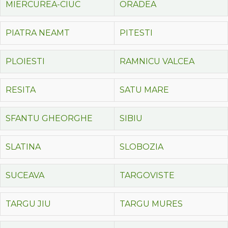
MIERCUREA-CIUC
ORADEA
PIATRA NEAMT
PITESTI
PLOIESTI
RAMNICU VALCEA
RESITA
SATU MARE
SFANTU GHEORGHE
SIBIU
SLATINA
SLOBOZIA
SUCEAVA
TARGOVISTE
TARGU JIU
TARGU MURES