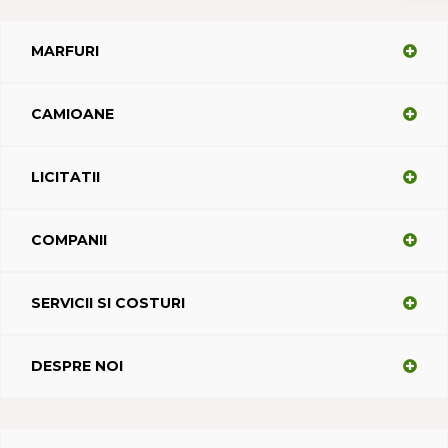
MARFURI
CAMIOANE
LICITATII
COMPANII
SERVICII SI COSTURI
DESPRE NOI