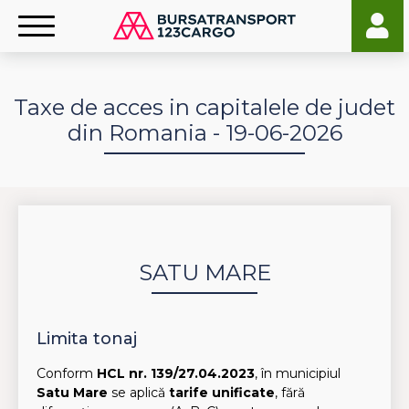
Taxe de acces in capitalele de judet
din Romania - 19-06-2026
SATU MARE
Limita tonaj
Conform
HCL nr. 139/27.04.2023
, în municipiul
Satu Mare
se aplică
tarife unificate
, fără